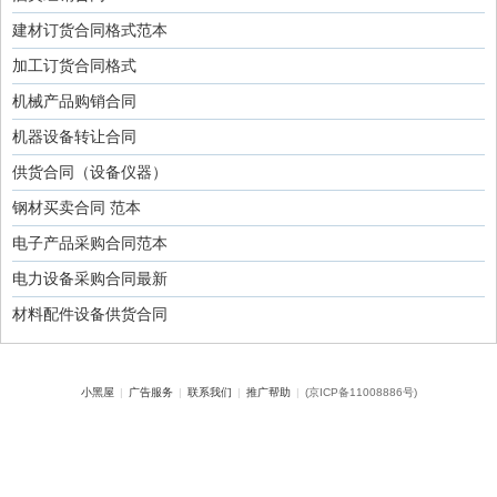
建材订货合同格式范本
加工订货合同格式
机械产品购销合同
机器设备转让合同
供货合同（设备仪器）
钢材买卖合同 范本
电子产品采购合同范本
电力设备采购合同最新
材料配件设备供货合同
小黑屋
|
广告服务
|
联系我们
|
推广帮助
|
(京ICP备11008886号)