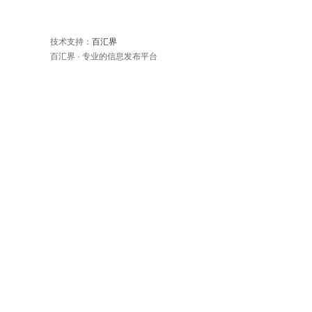
技术支持：
百汇界
百汇界 · 专业的信息发布平台